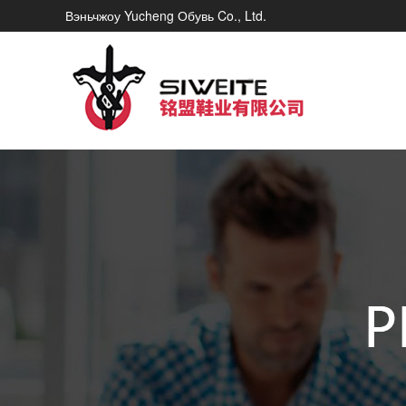
Вэньчжоу Yucheng Обувь Co., Ltd.