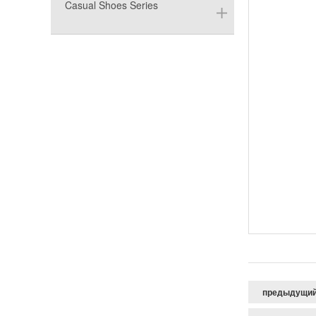
Casual Shoes Series
предыдущи