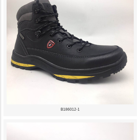
B186012-1