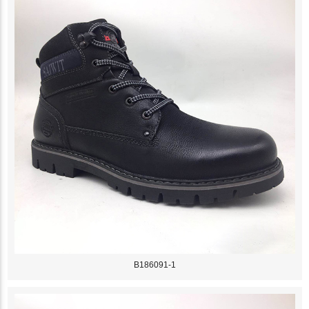
B186091-1