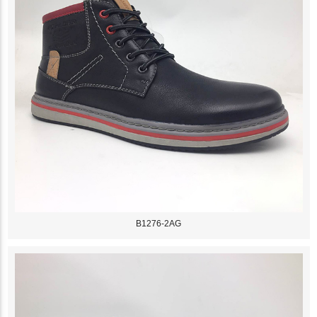
B1276-2AG