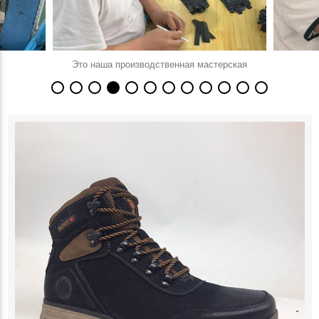
Это наша производственная мастерская