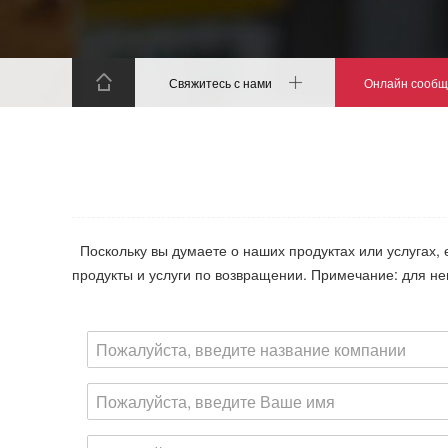
Свяжитесь с нами
Онлайн сообщ
Поскольку вы думаете о наших продуктах или услугах, 
продукты и услуги по возвращении. Примечание: для не