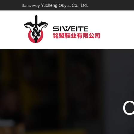
Вэньчжоу Yucheng Обувь Co., Ltd.