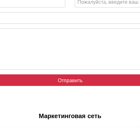
Отправить
Маркетинговая сеть