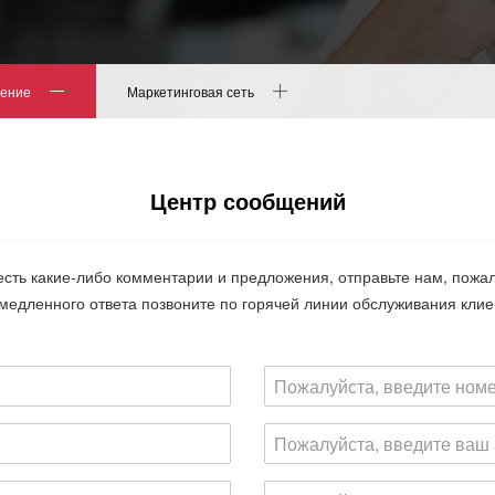
ение
Маркетинговая сеть
Центр сообщений
есть какие-либо комментарии и предложения, отправьте нам, пожа
медленного ответа позвоните по горячей линии обслуживания клие