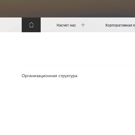
Насчет нас
Корпоративная к
Организационная структура