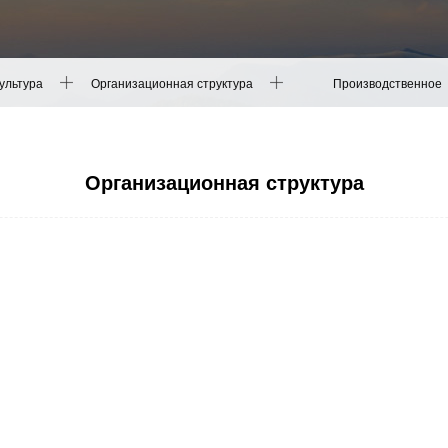
ультура
Организационная структура
Производственное
оборудование
Организационная структура