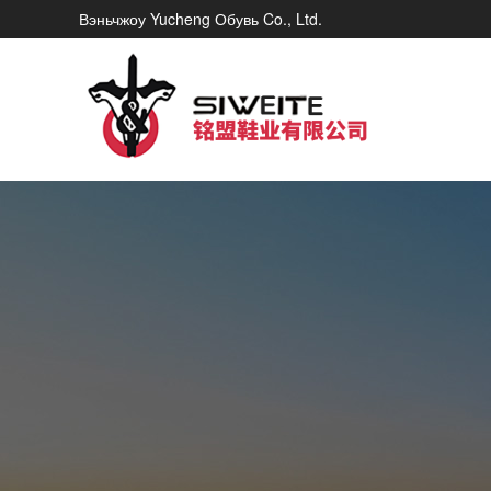
Вэньчжоу Yucheng Обувь Co., Ltd.