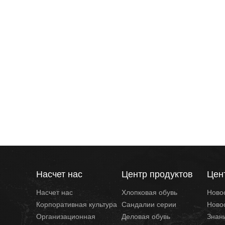
Насчет нас
Центр продуктов
Цен
Насчет нас
Хлопковая обувь
Ново
Корпоративная культура
Сандалии серии
Ново
Организационная
Деловая обувь
Знан