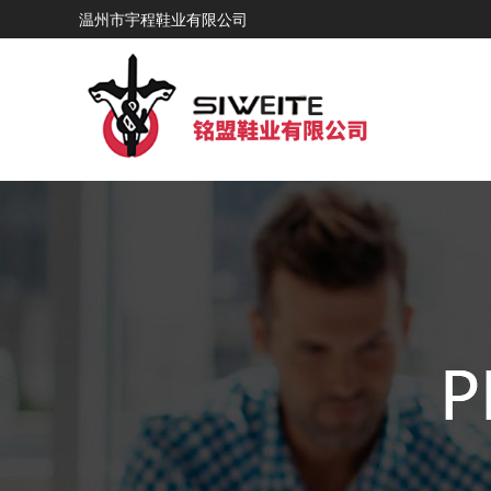
温州市宇程鞋业有限公司