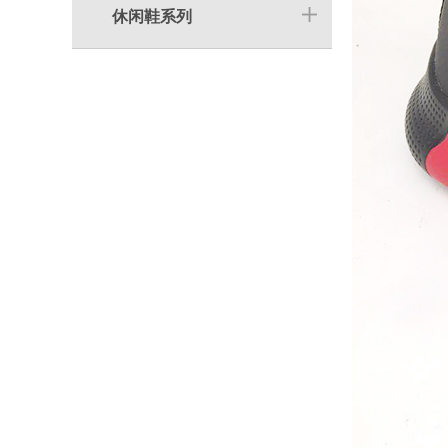
休闲鞋系列