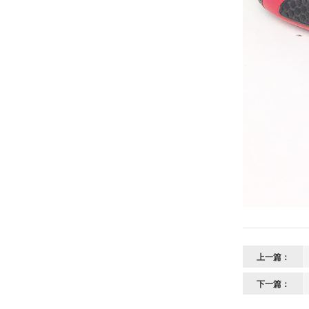
上一篇：
下一篇：