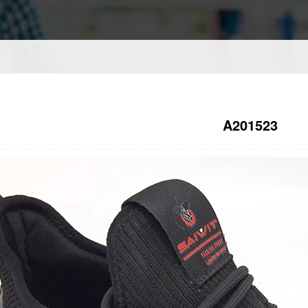
A201523