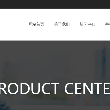
网站首页
关于我们
新闻中心
宇