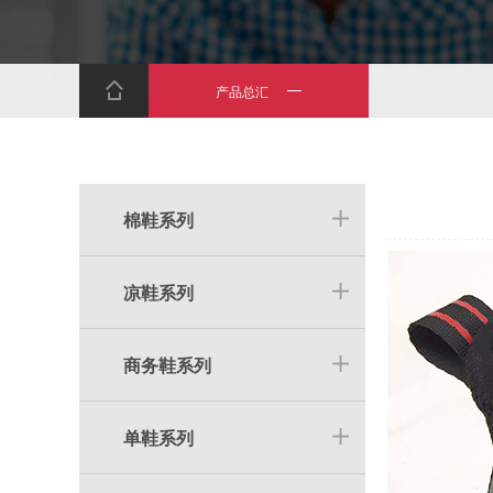
产品总汇
棉鞋系列
凉鞋系列
商务鞋系列
单鞋系列