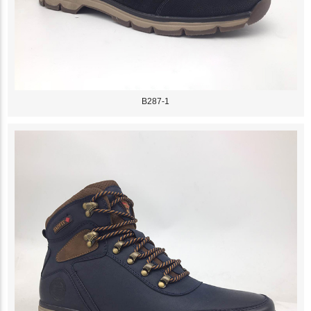
B287-1