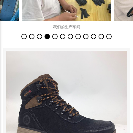
我们的生产车间