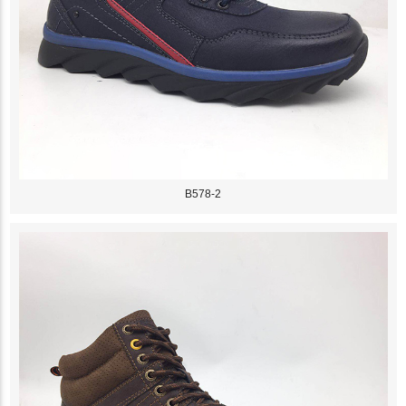
B578-2