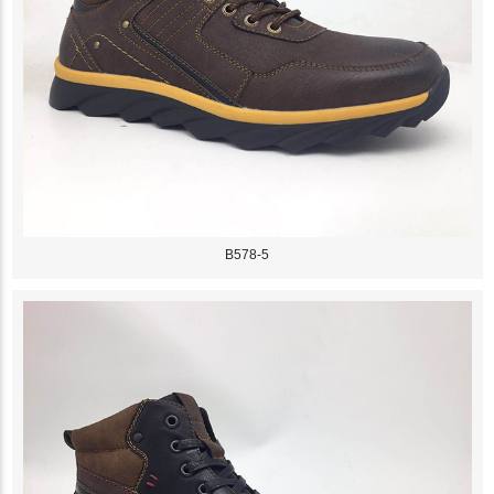
B578-5