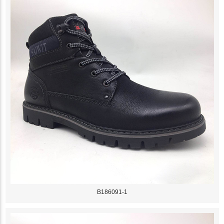
B186091-1