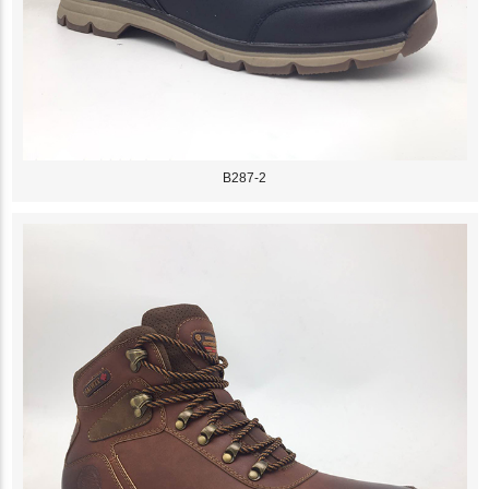
B287-2