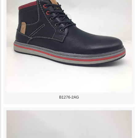
B1276-2AG