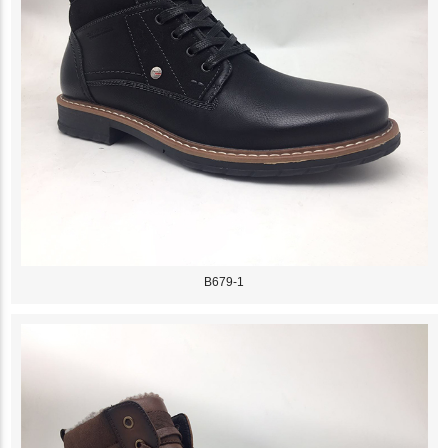
B679-1