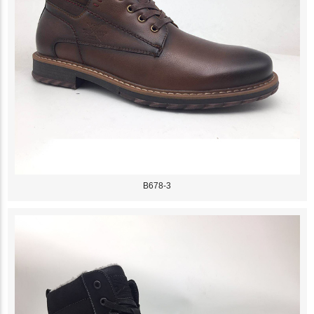
B678-3