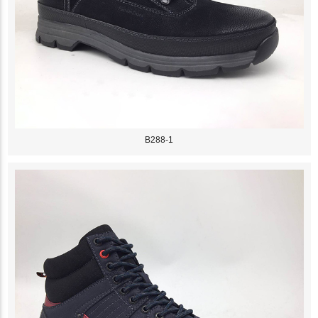
B288-1