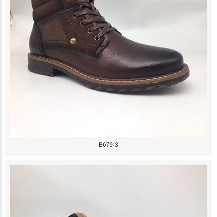
B679-3