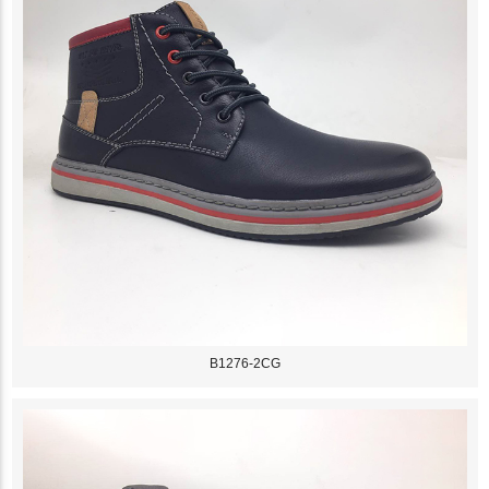
B1276-2CG