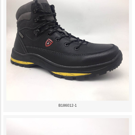
B186012-1