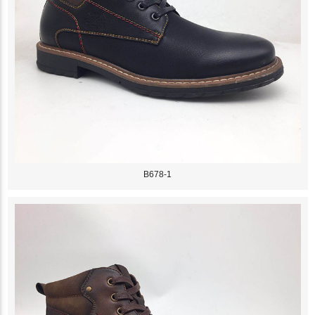
B678-1