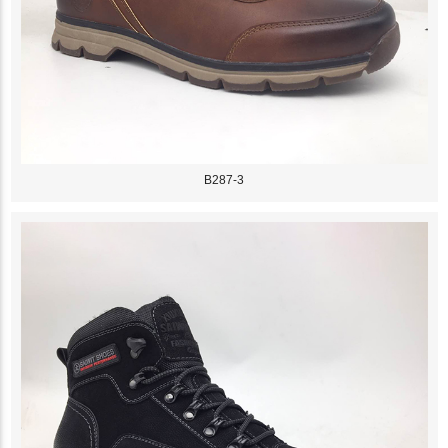
B287-3