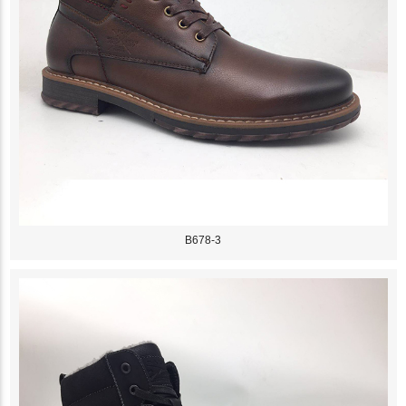
B678-3