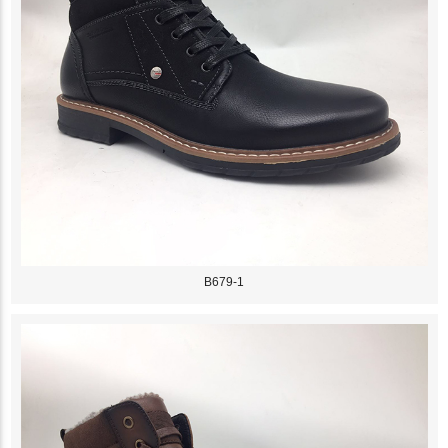
B679-1