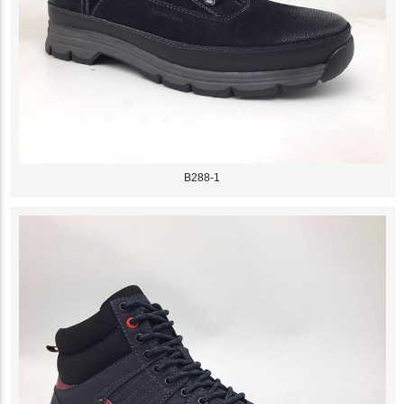
B288-1