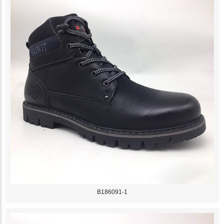
B186091-1