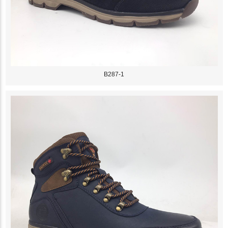
B287-1