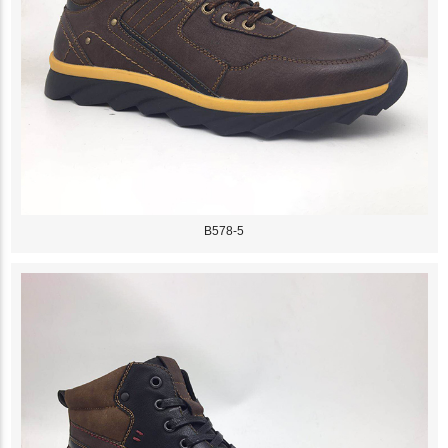
B578-5