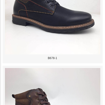
B678-1