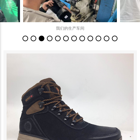
我们的生产车间