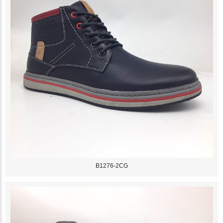
B1276-2CG