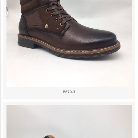
B679-3