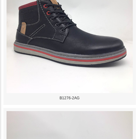
B1276-2AG