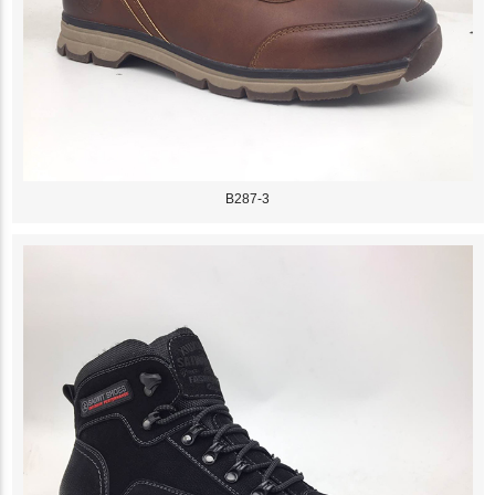
B287-3