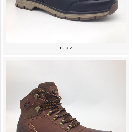
B287-2