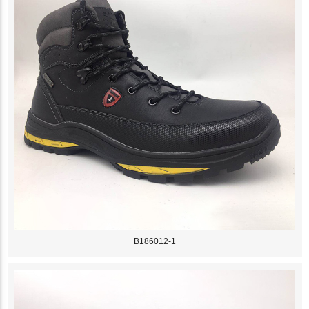
B186012-1