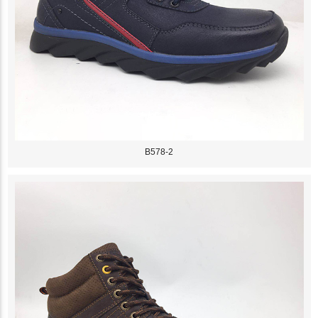
B578-2